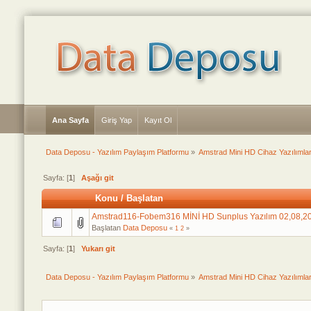
Ana Sayfa
Giriş Yap
Kayıt Ol
Data Deposu - Yazılım Paylaşım Platformu
»
Amstrad Mini HD Cihaz Yazılımlar
Sayfa: [
1
]
Aşağı git
Konu
/
Başlatan
Amstrad116-Fobem316 MİNİ HD Sunplus Yazılım 02,08,2
Başlatan
Data Deposu
«
1
2
»
Sayfa: [
1
]
Yukarı git
Data Deposu - Yazılım Paylaşım Platformu
»
Amstrad Mini HD Cihaz Yazılımlar