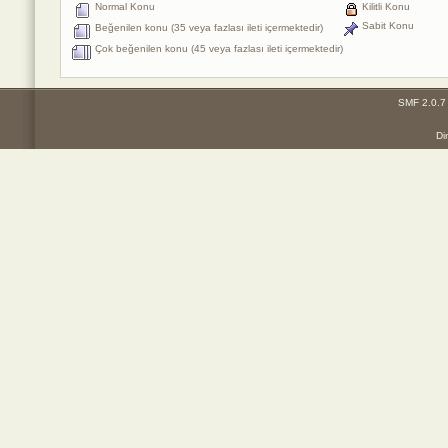
Normal Konu
Kilitli Konu
Sabit Konu
Beğenilen konu (35 veya fazlası ileti içermektedir)
Çok beğenilen konu (45 veya fazlası ileti içermektedir)
SMF 2.0.7
Di