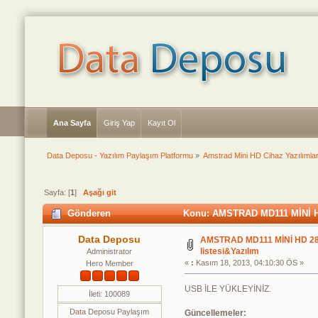
Ana Sayfa
Giriş Yap
Kayıt Ol
Data Deposu - Yazılım Paylaşım Platformu
»
Amstrad Mini HD Cihaz Yazılımlar
Sayfa: [
1
]
Aşağı git
Gönderen
Konu: AMSTRAD MD111 MİNİ HD 
Data Deposu
AMSTRAD MD111 MİNİ HD 28.
listesi&Yazılım
Administrator
«
:
Kasım 18, 2013, 04:10:30 ÖS »
Hero Member
USB İLE YÜKLEYİNİZ.
İleti: 100089
Data Deposu Paylaşım
Güncellemeler: